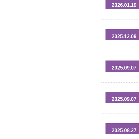
2026.01.19
2025.12.09
2025.09.07
2025.09.07
2025.08.27