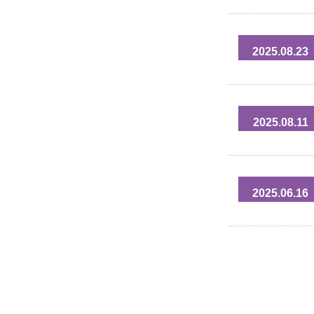
2025.08.23
2025.08.11
2025.06.16
投
稿