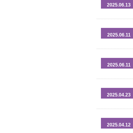
2025.06.13
2025.06.11
2025.06.11
2025.04.23
2025.04.12