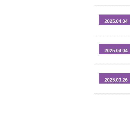
2025.04.04
2025.04.04
2025.03.26
投
稿