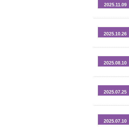
2025.11.09
2025.10.26
2025.08.10
2025.07.25
2025.07.10