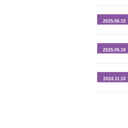
2025.06.15
2025.05.18
2024.11.10
投
稿