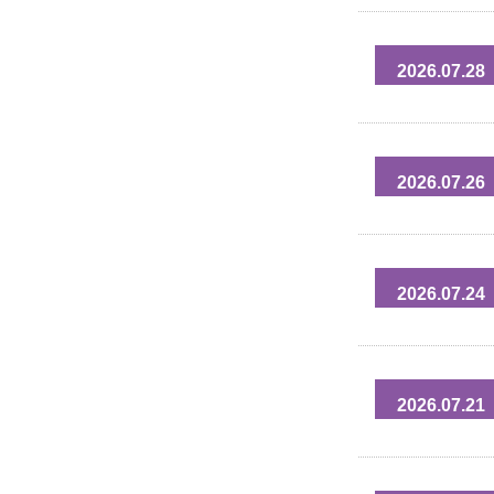
2026.07.28
2026.07.26
2026.07.24
2026.07.21