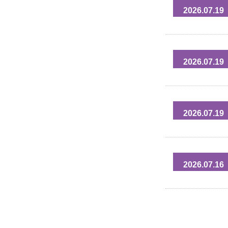
2026.07.19
2026.07.19
2026.07.19
2026.07.16
投