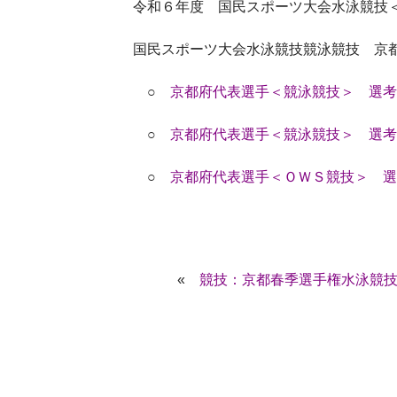
令和６年度 国民スポーツ大会水泳競技
国民スポーツ大会水泳競技競泳競技 京
○
京都府代表選手＜競泳競技＞ 選考基
○
京都府代表選手＜競泳競技＞ 選考標
○
京都府代表選手＜ＯＷＳ競技＞ 選考
«
競技：京都春季選手権水泳競技大