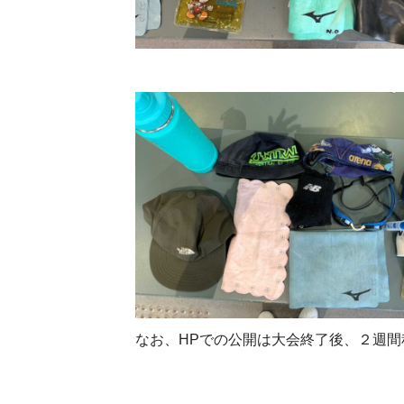
なお、HPでの公開は大会終了後、２週