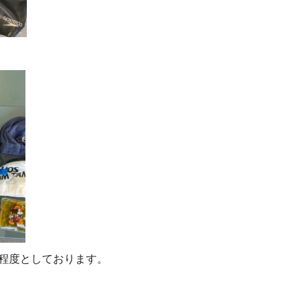
間程度としております。