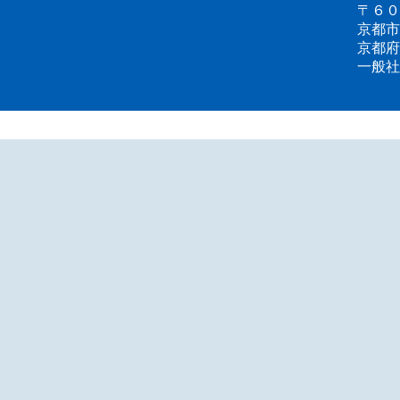
〒６０
京都市
京都府
一般社