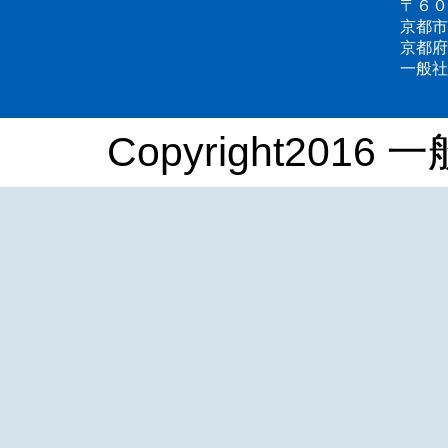
〒６０
京都市
京都府
一般社
Copyright2016