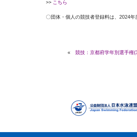
>>
こちら
〇団体・個人の競技者登録料は、2024
«
競技：京都府学年別選手権(3