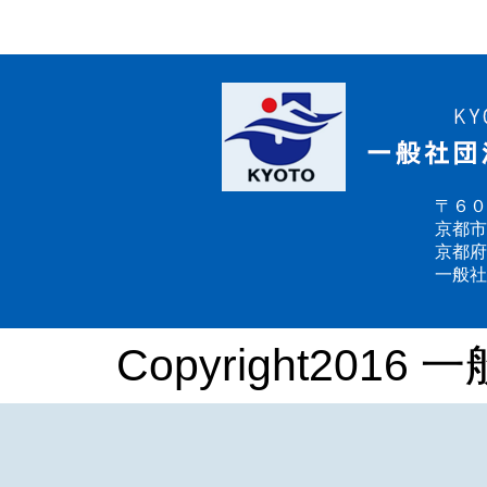
〒６０
京都市
京都府
一般社
Copyright2016