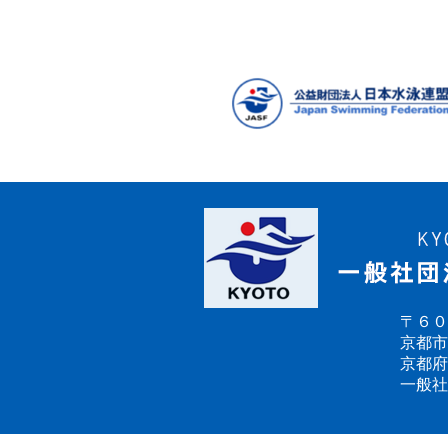
〒６０
京都市
京都府
一般社