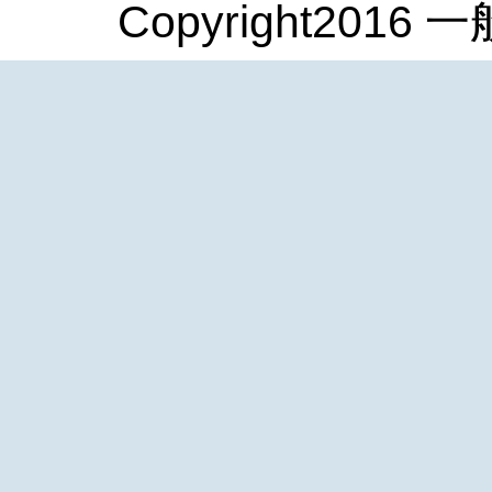
Copyright2016