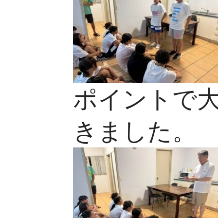
ポイントで
きました。