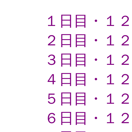
１日目・１
２日目・１
３日目・１
４日目・１
５日目・１
６日目・１