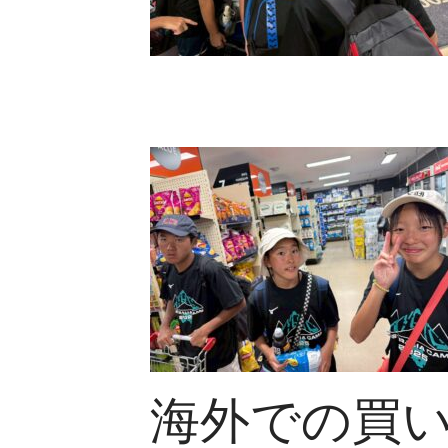
海外での買