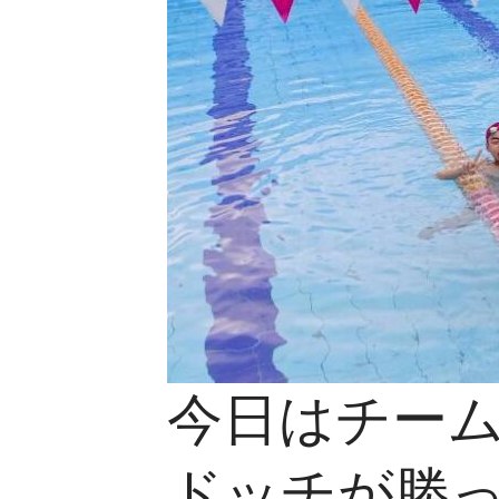
今日はチー
ドッチが勝