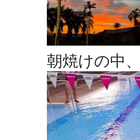
朝焼けの中