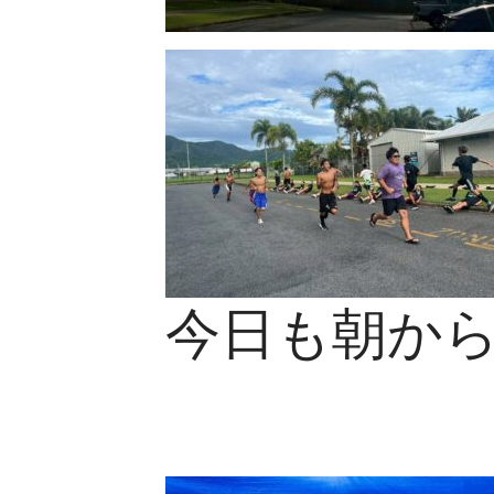
今日も朝か