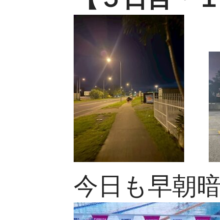
今日も早朝