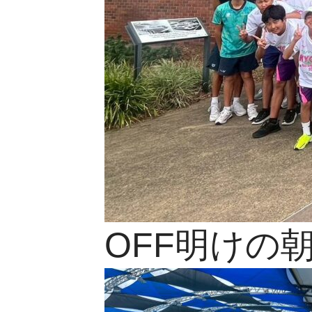
OFF明けの