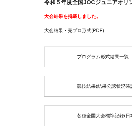
令和５年度全国JOCジュニアオリン
大会結果を掲載しました。
大会結果・完プロ形式(PDF)
プログラム形式結果一
競技結果(結果公認状況
各種全国大会標準記録(