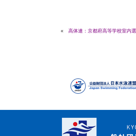
«
高体連：京都府高等学校室内選手