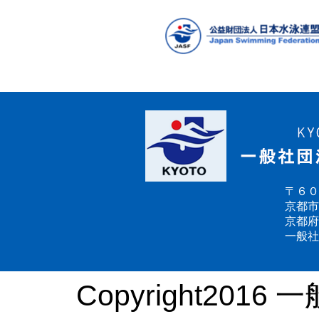
〒６０
京都市
京都府
一般社
Copyright2016