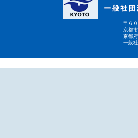
〒６０
京都市
京都府
一般社