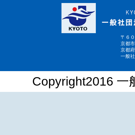
〒６０
京都市
京都府
一般社
Copyright2016