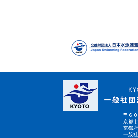
〒６０
京都市
京都府
一般社