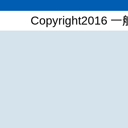
Copyright2016