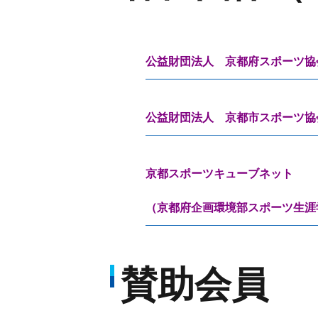
公益財団法人 京都府スポーツ協
公益財団法人 京都市スポーツ協
京都スポーツキューブネット
（京都府企画環境部スポーツ生涯
賛助会員