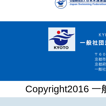
〒６０
京都市
京都府
一般社
Copyright2016