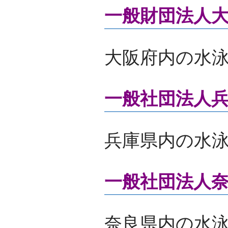
一般財団法人
大阪府内の水
一般社団法人
兵庫県内の水
一般社団法人
奈良県内の水