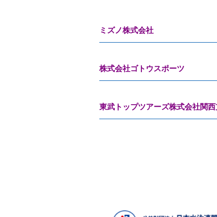
ミズノ株式会社
株式会社ゴトウスポーツ
東武トップツアーズ株式会社関西