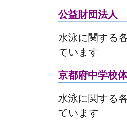
公益財団法人
水泳に関する
ています
京都府中学校
水泳に関する
ています