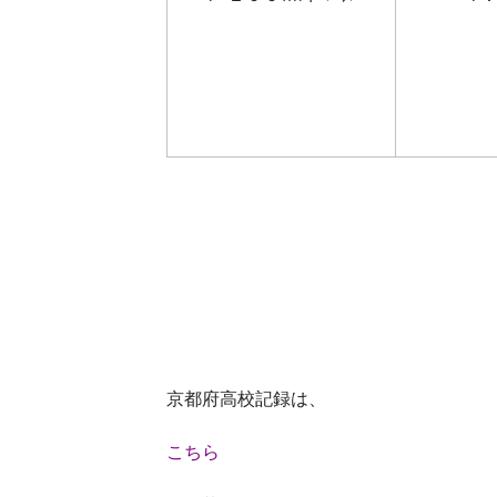
京都府高校記録は、
こちら