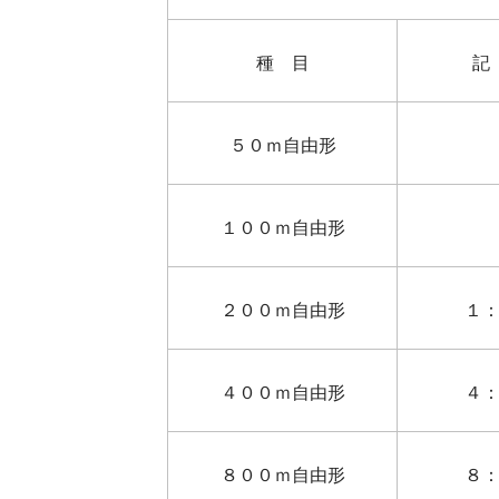
種 目
記
５０ｍ自由形
１００ｍ自由形
２００ｍ自由形
１
４００ｍ自由形
４
８００ｍ自由形
８