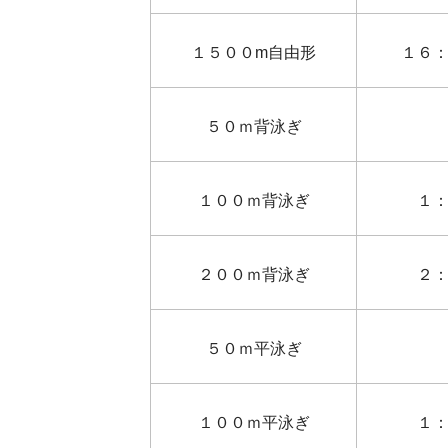
１５００m自由形
１６
５０ｍ背泳ぎ
１００ｍ背泳ぎ
１
２００ｍ背泳ぎ
２
５０ｍ平泳ぎ
１００ｍ平泳ぎ
１