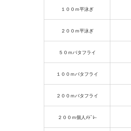
１００ｍ平泳ぎ
２００ｍ平泳ぎ
５０ｍバタフライ
１００ｍバタフライ
２００ｍバタフライ
２００ｍ個人ﾒﾄﾞﾚ-