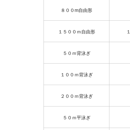
８００m自由形
１５００ｍ自由形
５０ｍ背泳ぎ
１００ｍ背泳ぎ
２００ｍ背泳ぎ
５０ｍ平泳ぎ