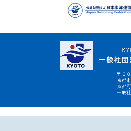
〒６０
京都市
京都府
一般社