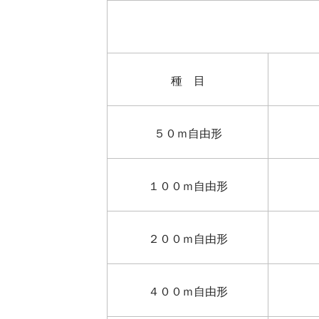
種 目
５０ｍ自由形
１００ｍ自由形
２００ｍ自由形
４００ｍ自由形