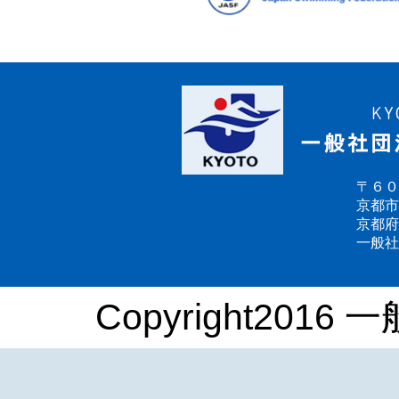
〒６０
京都市
京都府
一般社
Copyright2016