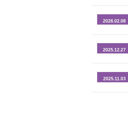
2026.02.08
2025.12.27
2025.11.03
投
稿