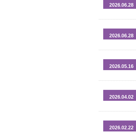
2026.06.28
2026.06.28
2026.05.16
2026.04.02
2026.02.22