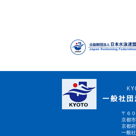
〒６０
京都市
京都府
一般社