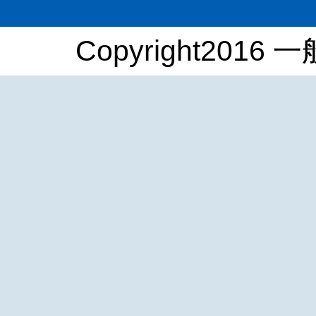
Copyright2016