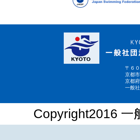
〒６０
京都市
京都府
一般社
Copyright2016