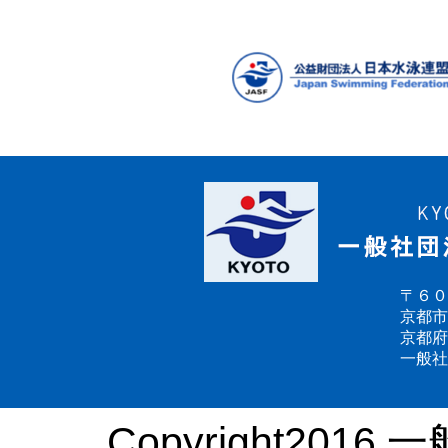
〒６０
京都市
京都府
一般社
Copyright2016