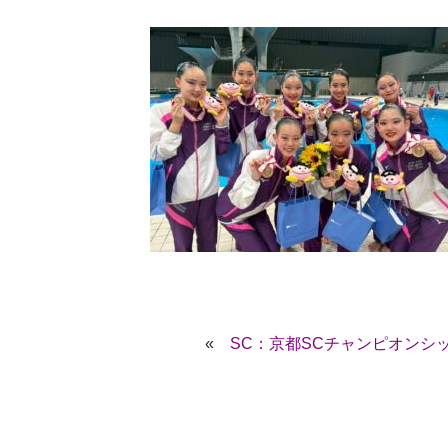
«
SC：京都SCチャンピオンシップ水