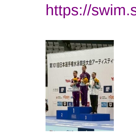
https://swim.s