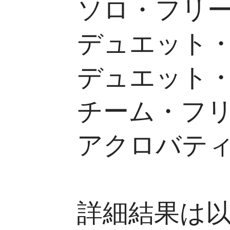
ソロ・フリー
デュエット・
デュエット・
チーム・フリ
アクロバティ
詳細結果は以