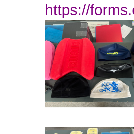
https://form