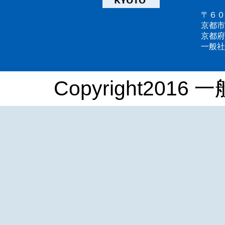
〒６０
京都市
京都府
一般社
Copyright2016