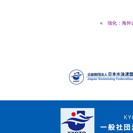
«
強化：海外