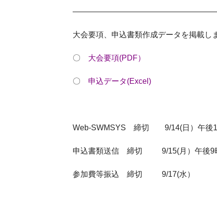
——————————————————
大会要項、申込書類作成データを掲載しました
〇
大会要項(PDF）
〇
申込データ(Excel)
Web-SWMSYS 締切 9/14(日）午後1
申込書類送信 締切 9/15(月）午後9
参加費等振込 締切 9/17(水）