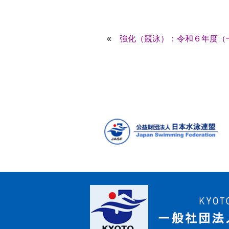
«
強化（競泳）：令和６年度（