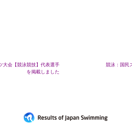
ポーツ大会【競泳競技】代表選手
競泳：国民
を掲載しました