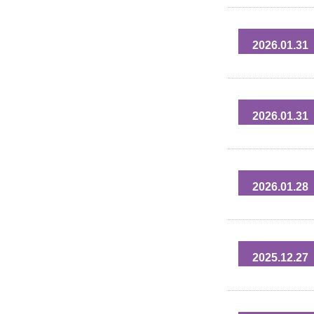
2026.01.31
2026.01.31
2026.01.28
2025.12.27