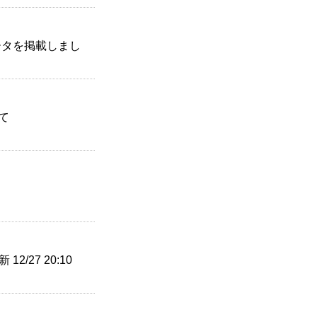
データを掲載しまし
て
27 20:10