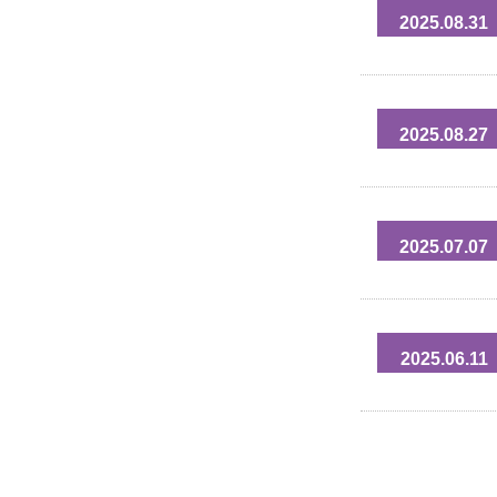
2025.08.31
2025.08.27
2025.07.07
2025.06.11
投